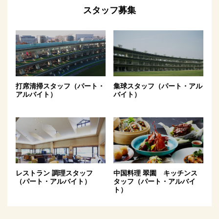
スタッフ募集
打席清掃スタッフ（パート・
集球スタッフ（パート・アル
アルバイト）
バイト）
レストラン 調理スタッフ
中国料理 翠園 キッチンス
（パート・アルバイト）
タッフ（パート・アルバイ
ト）