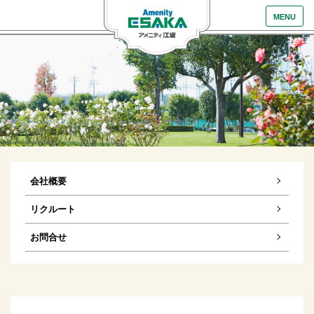
MENU
会社概要
リクルート
お問合せ