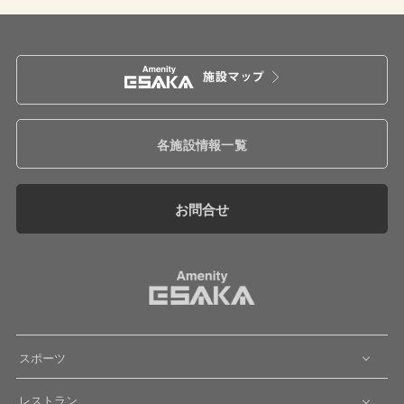
各施設情報一覧
お問合せ
スポーツ
レストラン