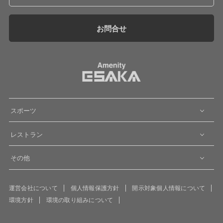
お問合せ
スポーツ
レストラン
その他
運営会社について
個人情報保護方針
開示対象個人情報について
環境方針
環境の取り組みについて