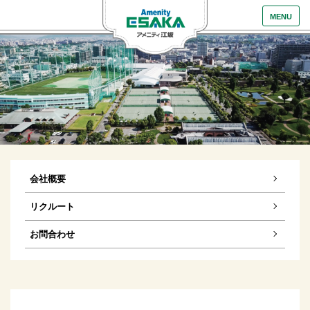
MENU
会社概要
リクルート
お問合わせ