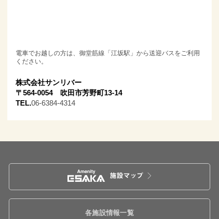
電車でお越しの方は、御堂筋線「江坂駅」から送迎バスをご利用
ください。
株式会社サンリバー
〒564-0054 吹田市芳野町13-14
TEL.
06-6384-4314
各施設情報一覧