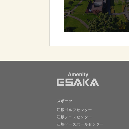
スポーツ
江坂ゴルフセンター
江坂テニスセンター
江坂ベースボールセンター