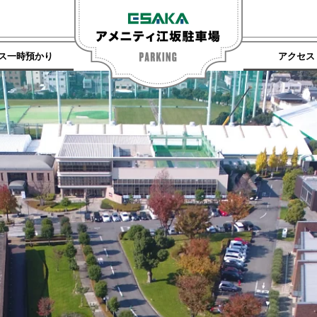
ス一時預かり
アクセス