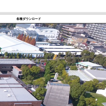
各種ダウンロード